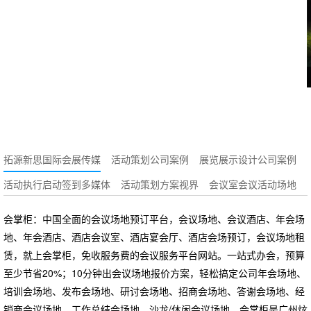
拓源新思国际会展传媒
活动策划公司案例
展览展示设计公司案例
活动执行启动签到多媒体
活动策划方案视界
会议室会议活动场地
会掌柜：中国全面的会议场地预订平台，会议场地、会议酒店、年会场
地、年会酒店、酒店会议室、酒店宴会厅、酒店会场预订，会议场地租
赁，就上会掌柜，免收服务费的会议服务平台网站。一站式办会，预算
至少节省20%；10分钟出会议场地报价方案，轻松搞定公司年会场地、
培训会场地、发布会场地、研讨会场地、招商会场地、答谢会场地、经
销商会议场地、工作总结会场地、沙龙/休闲会议场地。会掌柜是广州炫