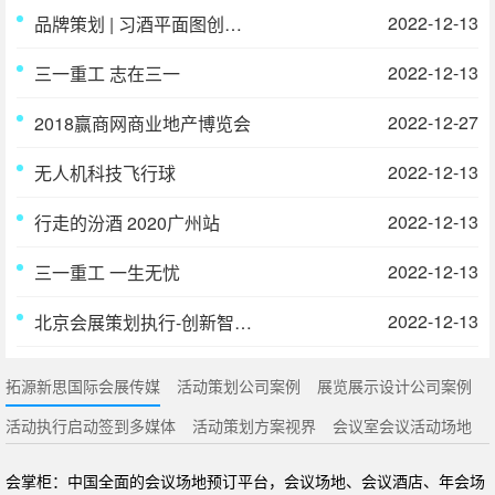
2022-12-13
品牌策划 | 习酒平面图创意设计方案
2022-12-13
三一重工 志在三一
2022-12-27
2018赢商网商业地产博览会
2022-12-13
无人机科技飞行球
2022-12-13
行走的汾酒 2020广州站
2022-12-13
三一重工 一生无忧
2022-12-13
北京会展策划执行-创新智造•品质三一丨第18届三一消防展
拓源新思国际会展传媒
活动策划公司案例
展览展示设计公司案例
活动执行启动签到多媒体
活动策划方案视界
会议室会议活动场地
会掌柜：中国全面的会议场地预订平台，会议场地、会议酒店、年会场