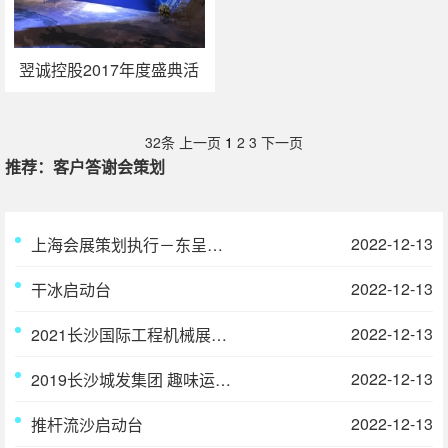
翌诚控股2017年度盛典活
动策划执行
32条
上一页
1
2
3
下一页
推荐：客户答谢会策划
2022-12-13
上海会展策划执行－东呈国际明星品牌鉴赏会
2022-12-13
干冰启动台
2022-12-13
2021长沙国际工程机械展现场视频合集
2022-12-13
2019长沙城发集团 趣味运动会
2022-12-13
推杆流沙启动台