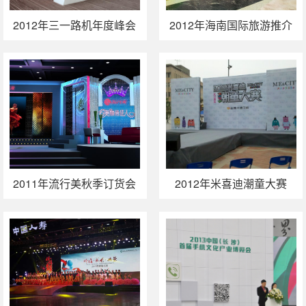
2012年三一路机年度峰会
2012年海南国际旅游推介
策划执行
会（广州站）
2011年流行美秋季订货会
2012年米喜迪潮童大赛
（武汉站）活动执行