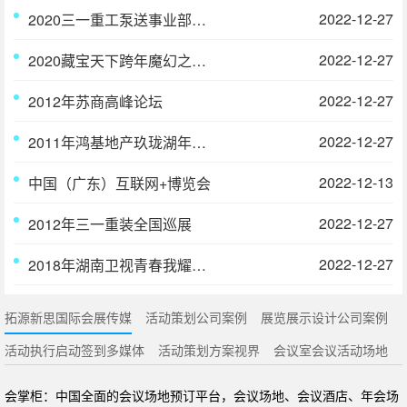
2022-12-27
2020三一重工泵送事业部年度答谢盛典
2022-12-27
2020藏宝天下跨年魔幻之夜活动策划与执行
2022-12-27
2012年苏商高峰论坛
2022-12-27
2011年鸿基地产玖珑湖年度广告片首映式
2022-12-13
中国（广东）互联网+博览会
2022-12-27
2012年三一重装全国巡展
2022-12-27
2018年湖南卫视青春我耀新时代2019发布会
拓源新思国际会展传媒
活动策划公司案例
展览展示设计公司案例
活动执行启动签到多媒体
活动策划方案视界
会议室会议活动场地
会掌柜：中国全面的会议场地预订平台，会议场地、会议酒店、年会场