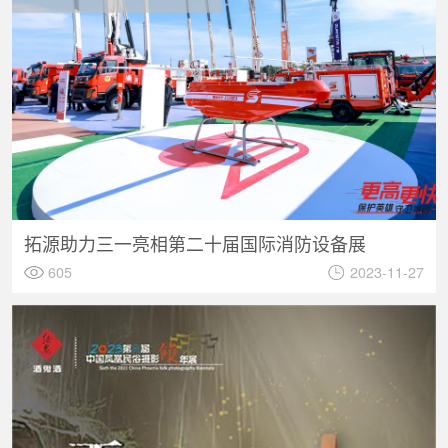
拓源助力三一亮相第二十届国际消防设备展
605
2023-11-27