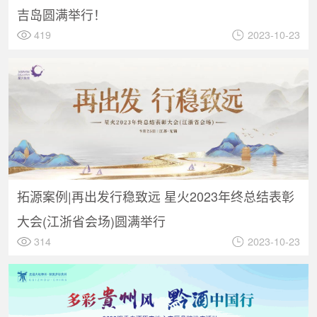
吉岛圆满举行！
419
2023-10-23
拓源案例|再出发行稳致远 星火2023年终总结表彰
大会(江浙省会场)圆满举行
314
2023-10-23