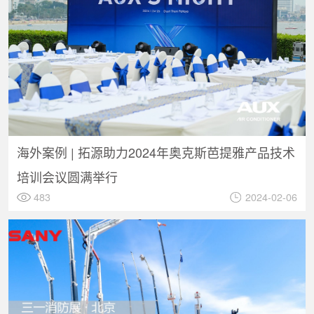
海外案例 | 拓源助力2024年奥克斯芭提雅产品技术
培训会议圆满举行
483
2024-02-06