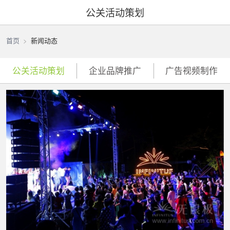
公关活动策划
首页
新闻动态
公关活动策划
企业品牌推广
广告视频制作