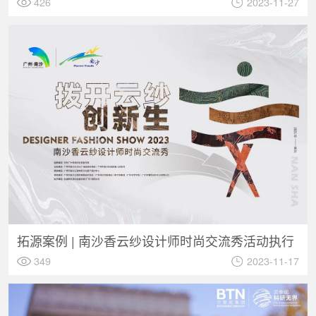
426
2023-11-27
拓源案例 | 南沙香云纱设计师时尚交流秀活动执行
349
2023-11-17