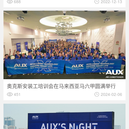
688
2022-12-13
奥克斯安装工培训会在马来西亚马六甲圆满举行
451
2024-02-06