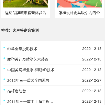
运动品牌城市露营体验活
怎样设计更具吸引力的公
动策划方案
司团建活动
推荐：客户答谢会策划
2022-12-13
纱幕全息投影技术
2022-12-13
雕塑设计及雕塑艺术装置
2022-12-13
中国美院毕业季 裸眼3D技术
2022-12-27
2012年三一重装全国巡展
2022-12-13
推杆启动台
2022-12-13
2011年三一重工上海工程机械展