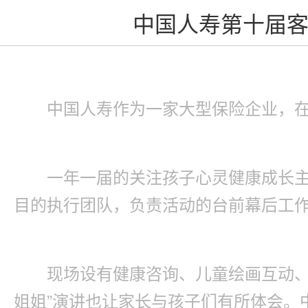
中国人寿第十届客
中国人寿作为一家大型保险企业，
一年一届的关注孩子心灵健康成长主
目的执行团队，负责活动的台前幕后工
现场设有健康咨询、儿童绘画互动、
姐姐”演讲也让家长与孩子们有所体会。