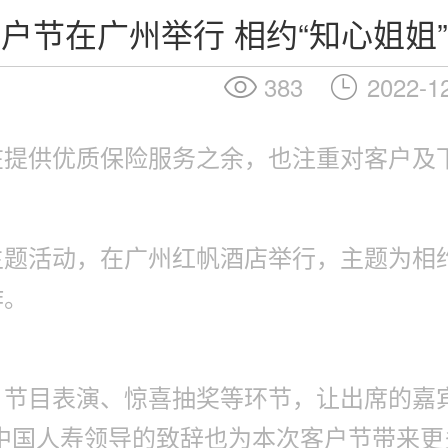
户节在广州举行 相约“知心姐姐
383
2022-1
在提供优质保险服务之余，也注重对客户及
题活动，在广州红帆酒店举行，主题为相约
作。
节目表演、惊喜抽奖等环节，让出席的嘉
中国人寿领导的致辞也为本次客户节带来更