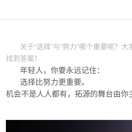
关于“选择”与“努力”哪个重要呢？
找到答案！
年轻人，你要永远记住：
选择比努力更重要。
机会不是人人都有，拓源的舞台由你