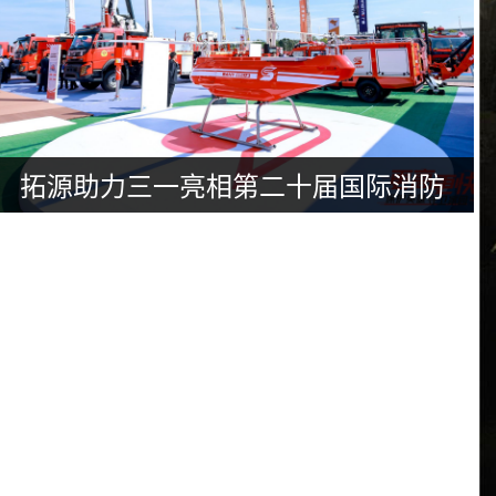
拓源助力三一亮相第二十届国际消防
设备展