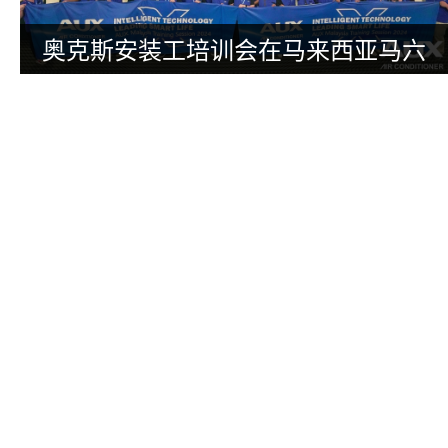
奥克斯安装工培训会在马来西亚马六
甲圆满举行