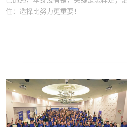
住：选择比努力更重要！