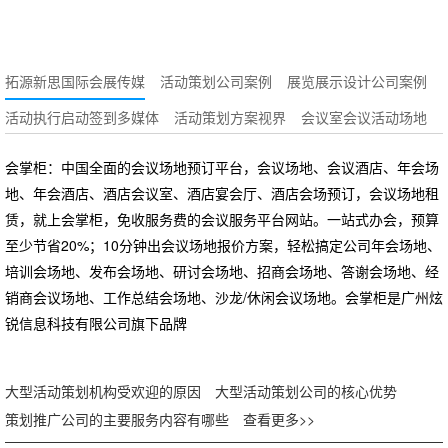
拓源新思国际会展传媒
活动策划公司案例
展览展示设计公司案例
活动执行启动签到多媒体
活动策划方案视界
会议室会议活动场地
会掌柜：中国全面的会议场地预订平台，会议场地、会议酒店、年会场
地、年会酒店、酒店会议室、酒店宴会厅、酒店会场预订，会议场地租
赁，就上会掌柜，免收服务费的会议服务平台网站。一站式办会，预算
至少节省20%；10分钟出会议场地报价方案，轻松搞定公司年会场地、
培训会场地、发布会场地、研讨会场地、招商会场地、答谢会场地、经
销商会议场地、工作总结会场地、沙龙/休闲会议场地。会掌柜是广州炫
锐信息科技有限公司旗下品牌
大型活动策划机构受欢迎的原因
大型活动策划公司的核心优势
策划推广公司的主要服务内容有哪些
查看更多>>