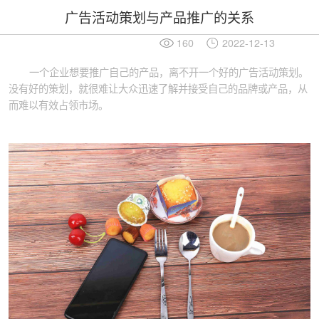
广告活动策划与产品推广的关系
160
2022-12-13
一个企业想要推广自己的产品，离不开一个好的广告活动策划。
没有好的策划，就很难让大众迅速了解并接受自己的品牌或产品，从
而难以有效占领市场。