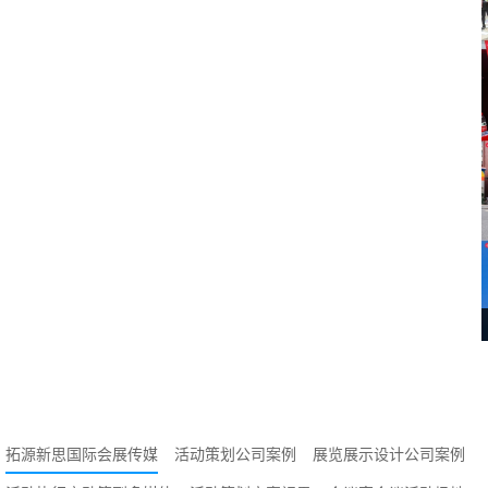
撼开幕
抢先看
拓源新思国际会展传媒
活动策划公司案例
展览展示设计公司案例