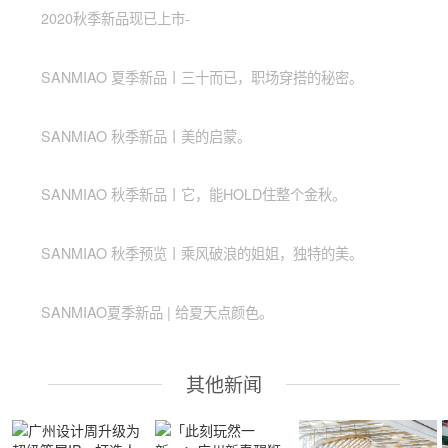
2020秋季新品现已上市-
SANMIAO 夏季新品丨三十而已，职场穿搭的秘密。
SANMIAO 秋季新品丨美的启蒙。
SANMIAO 秋季新品丨它，能HOLD住整个金秋。
SANMIAO 秋季预览丨乘风破浪的姐姐，独特的美。
SANMIAO夏季新品 | 给夏天点颜色。
其他新闻