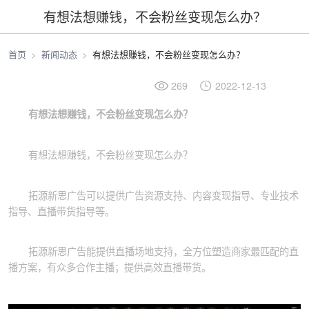
有想法想赚钱，不会粉丝变现怎么办？
首页
新闻动态
有想法想赚钱，不会粉丝变现怎么办？
269
2022-12-13
有想法想赚钱，不会粉丝变现怎么办？
有想法想赚钱，不会粉丝变现怎么办？
拓源新思广告可以提供广告资源支持、内容变现指导、专业技术
指导、直播带货指导等。
拓源新思广告能提供直播场地支持，全方位塑造商家最匹配的直
播方案，有众多合作主播；提供高效直播带货。