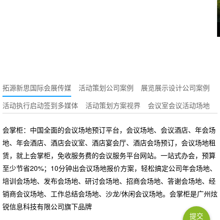
拓源新思国际会展传媒
活动策划公司案例
展览展示设计公司案例
活动执行启动签到多媒体
活动策划方案视界
会议室会议活动场地
会掌柜：中国全面的会议场地预订平台，会议场地、会议酒店、年会场
地、年会酒店、酒店会议室、酒店宴会厅、酒店会场预订，会议场地租
赁，就上会掌柜，免收服务费的会议服务平台网站。一站式办会，预算
至少节省20%；10分钟出会议场地报价方案，轻松搞定公司年会场地、
培训会场地、发布会场地、研讨会场地、招商会场地、答谢会场地、经
销商会议场地、工作总结会场地、沙龙/休闲会议场地。会掌柜是广州炫
锐信息科技有限公司旗下品牌
提交