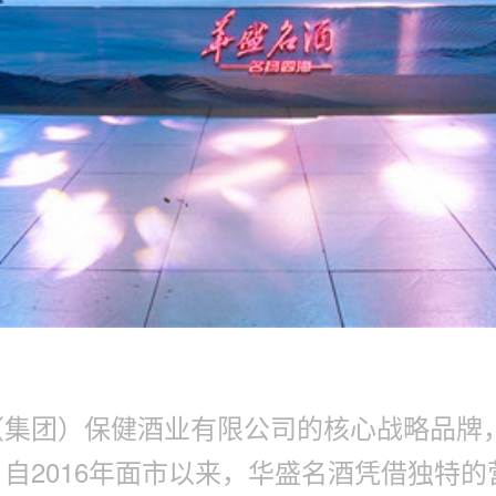
（集团）保健酒业有限公司的核心战略品牌
自2016年面市以来，华盛名酒凭借独特