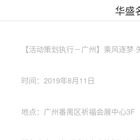
华盛
【活动策划执行－广州】乘风逐梦·
时间：2019年8月11日
地点：广州番禺区祈福会展中心3F