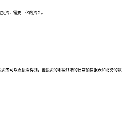
面的投资，需要上亿的资金。
且投资者可以直接看得到，他投资的那些终端的日常销售报表和财务的数