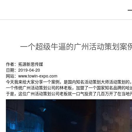
一个超级牛逼的广州活动策划案
作者：拓源新思传媒
日期：2019-04-20
网站：www.towin-expo.com
今天我来给大家分享一个案例，是国内知名活动策划大师活动策划的，
一个传统广州活动策划公司的林老板，加盟了一个国家知名品牌的哈
于是，这位广州活动策划公司老板就一口气投资了几百万开了在当地开