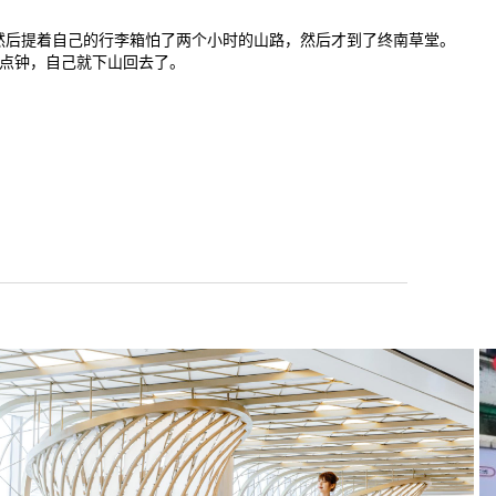
，然后提着自己的行李箱怕了两个小时的山路，然后才到了终南草堂。
6点钟，自己就下山回去了。