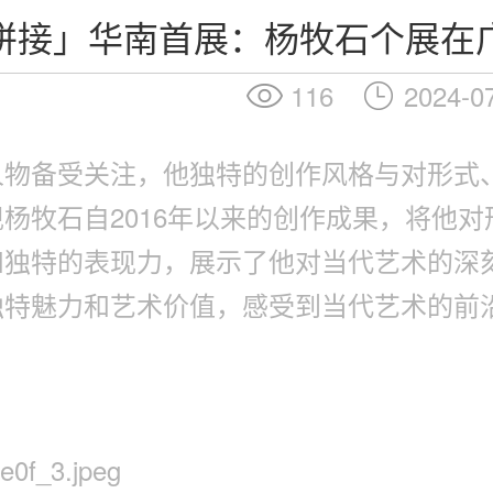
拼接」华南首展：杨牧石个展在
116
2024-0
人物备受关注，他独特的创作风格与对形式
杨牧石自2016年以来的创作成果，将他
和独特的表现力，展示了他对当代艺术的深
独特魅力和艺术价值，感受到当代艺术的前