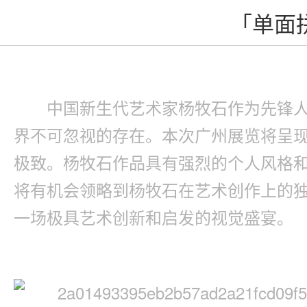
「单面
中国新生代艺术家杨牧石作为先锋
界不可忽视的存在。本次广州展览将呈现
极致。杨牧石作品具有强烈的个人风格
将有机会领略到杨牧石在艺术创作上的
一场极具艺术创新和启发的视觉盛宴。