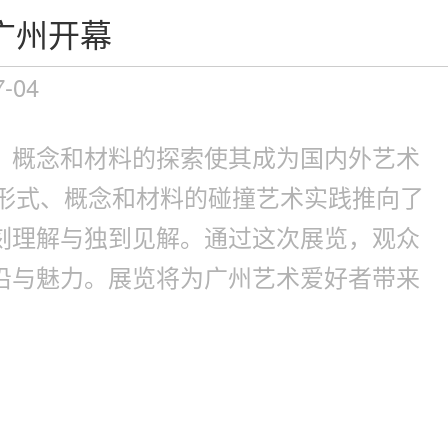
广州开幕
7-04
、概念和材料的探索使其成为国内外艺术
对形式、概念和材料的碰撞艺术实践推向了
刻理解与独到见解。通过这次展览，观众
沿与魅力。展览将为广州艺术爱好者带来