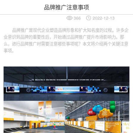
品牌推广注意事项
366
2022-12-13
品牌推广是现代企业塑造品牌形象和扩大知名度的过程。许多企
业意识到品牌的重要性后，开始通过品牌推广提升市场影响力。那
么，进行品牌推广时需要注意哪些事项呢？本文将介绍两个关键注意
事项。