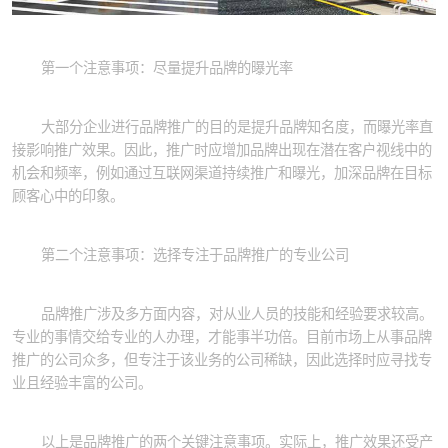
第一个注意事项：尽量提升品牌的曝光率
大部分企业进行品牌推广的目的是提升品牌知名度，而曝光率直
接影响推广效果。因此，推广时应增加品牌出现在潜在客户视线中的
机会和频率，例如通过互联网渠道持续推广和曝光，加深品牌在目标
顾客心中的印象。
第二个注意事项：选择专注于品牌推广的专业公司
品牌推广涉及多方面内容，对从业人员的技能和经验要求较高。
专业的事情交给专业的人办理，才能事半功倍。目前市场上从事品牌
推广的公司众多，但专注于该业务的公司稀缺，因此选择时应寻找专
业且经验丰富的公司。
以上是品牌推广的两个关键注意事项。实际上，推广效果还受产