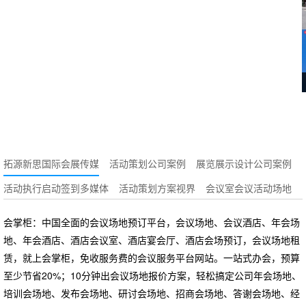
拓源新思国际会展传媒
活动策划公司案例
展览展示设计公司案例
活动执行启动签到多媒体
活动策划方案视界
会议室会议活动场地
会掌柜：中国全面的会议场地预订平台，会议场地、会议酒店、年会场
地、年会酒店、酒店会议室、酒店宴会厅、酒店会场预订，会议场地租
赁，就上会掌柜，免收服务费的会议服务平台网站。一站式办会，预算
至少节省20%；10分钟出会议场地报价方案，轻松搞定公司年会场地、
培训会场地、发布会场地、研讨会场地、招商会场地、答谢会场地、经