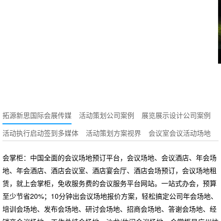
拓源新思国际会展传媒
活动策划公司案例
展览展示设计公司案例
活动执行启动签到多媒体
活动策划方案视界
会议室会议活动场地
会掌柜：中国全面的会议场地预订平台，会议场地、会议酒店、年会场
地、年会酒店、酒店会议室、酒店宴会厅、酒店会场预订，会议场地租
赁，就上会掌柜，免收服务费的会议服务平台网站。一站式办会，预算
至少节省20%；10分钟出会议场地报价方案，轻松搞定公司年会场地、
培训会场地、发布会场地、研讨会场地、招商会场地、答谢会场地、经