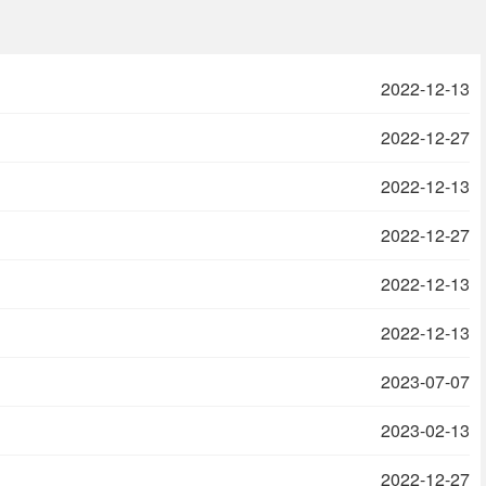
2022-12-13
2022-12-27
2022-12-13
2022-12-27
2022-12-13
2022-12-13
2023-07-07
2023-02-13
2022-12-27