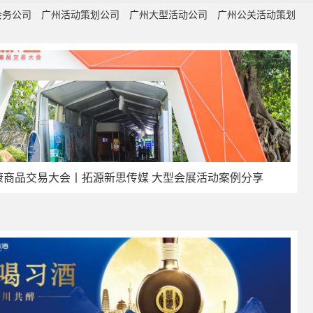
会务公司
广州活动策划公司
广州大型活动公司
广州公关活动策划
健康商品交易大会丨拓源新思传媒 大型会展活动案例分享