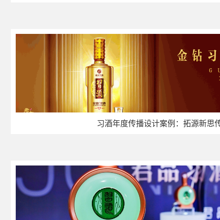
习酒年度传播设计案例：拓源新思