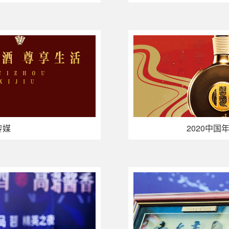
传媒
2020中国