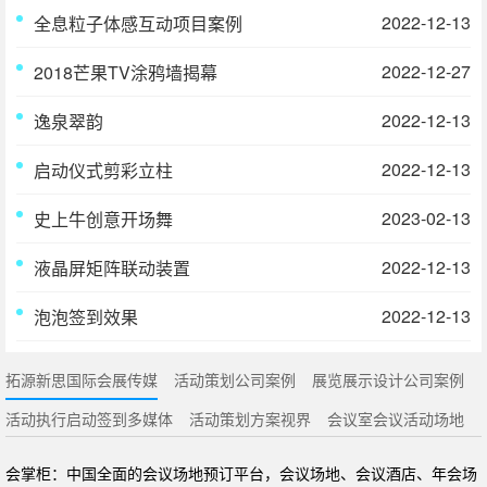
2022-12-13
全息粒子体感互动项目案例
2022-12-27
2018芒果TV涂鸦墙揭幕
2022-12-13
逸泉翠韵
2022-12-13
启动仪式剪彩立柱
2023-02-13
史上牛创意开场舞
2022-12-13
液晶屏矩阵联动装置
2022-12-13
泡泡签到效果
拓源新思国际会展传媒
活动策划公司案例
展览展示设计公司案例
活动执行启动签到多媒体
活动策划方案视界
会议室会议活动场地
会掌柜：中国全面的会议场地预订平台，会议场地、会议酒店、年会场