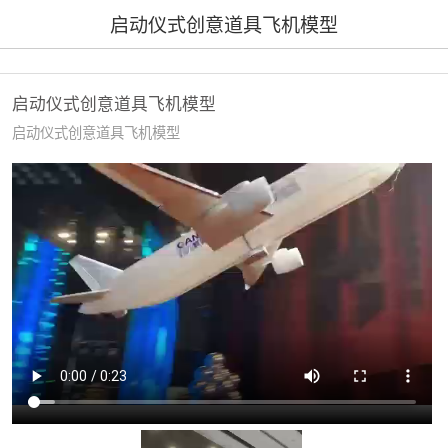
启动仪式创意道具飞机模型
启动仪式创意道具飞机模型
启动仪式创意道具飞机模型