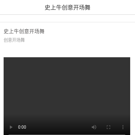
史上牛创意开场舞
史上牛创意开场舞
创意开场舞