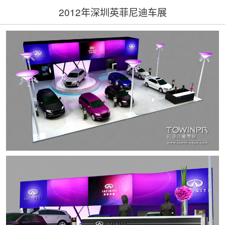
2012年深圳英菲尼迪车展