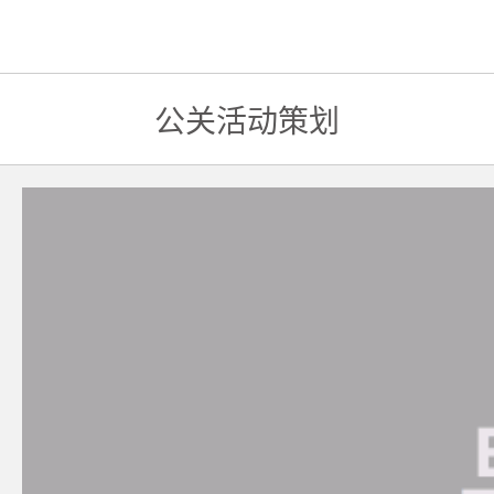
公关活动策划