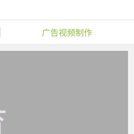
广告视频制作