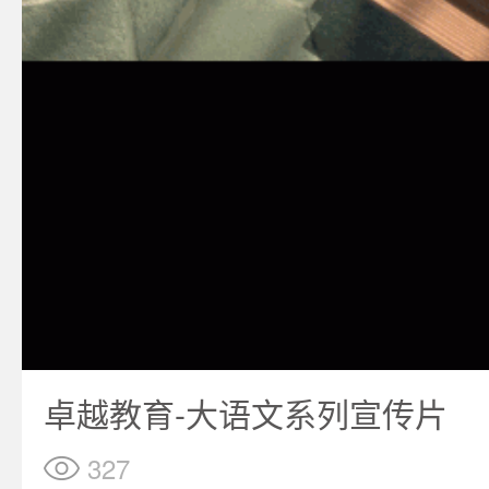
卓越教育-大语文系列宣传片
327