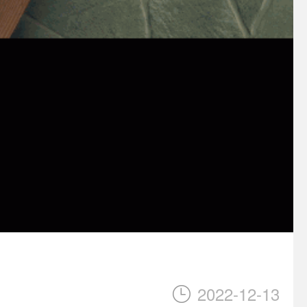
2022-12-13