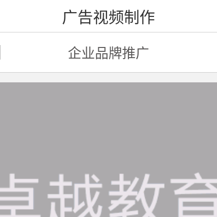
广告视频制作
企业品牌推广