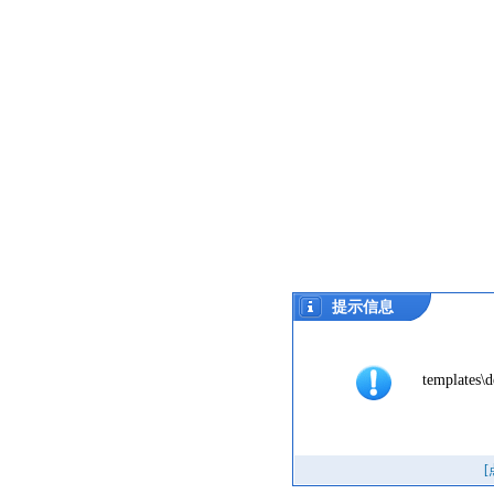
提示信息
templates\d